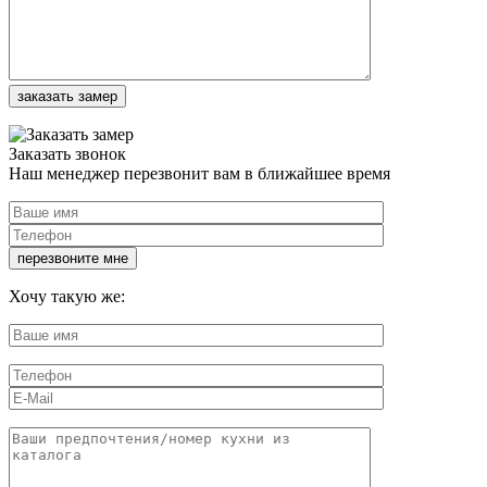
Заказать звонок
Наш менеджер перезвонит вам в ближайшее время
Хочу такую же: