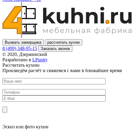
Вызвать замерщика
рассчитать кухню
8 (499) 348-95-15
Заказать звонок
© 2020, Дзержинский
Разработано в
LPunity
Рассчитать кухню
Произведём расчёт и свяжемся с вами в ближайшее время
Эскиз или фото кухни