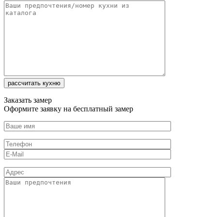
Заказать замер
Оформите заявку на бесплатный замер