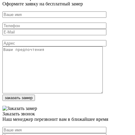
Оформите заявку на бесплатный замер
Заказать звонок
Наш менеджер перезвонит вам в ближайшее время