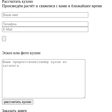
Рассчитать кухню
Произведём расчёт и свяжемся с вами в ближайшее время
Эскиз или фото кухни
Заказать замер