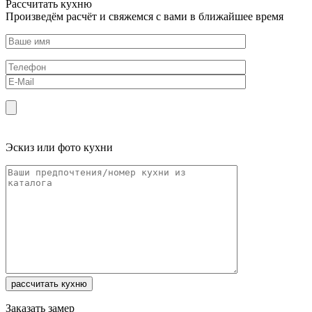
Рассчитать кухню
Произведём расчёт и свяжемся с вами в ближайшее время
Эскиз или фото кухни
Заказать замер