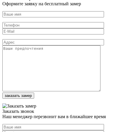
Оформите заявку на бесплатный замер
Заказать звонок
Наш менеджер перезвонит вам в ближайшее время