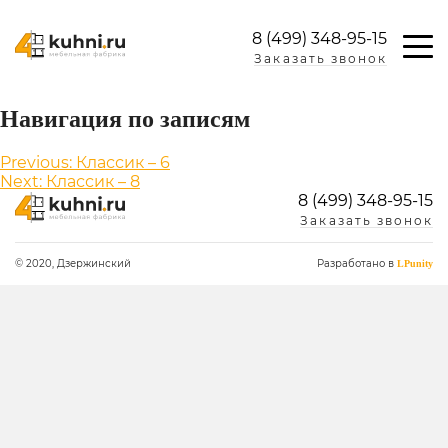
8 (499) 348-95-15
Заказать звонок
Навигация по записям
Previous:
Классик – 6
Next:
Классик – 8
8 (499) 348-95-15
Заказать звонок
© 2020, Дзержинский
Разработано в
LPunity