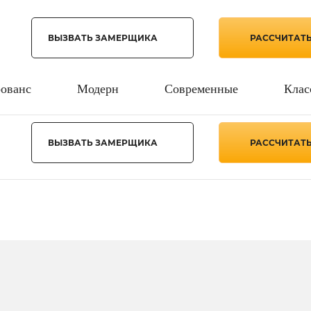
ВЫЗВАТЬ ЗАМЕРЩИКА
РАССЧИТАТ
ованс
Модерн
Современные
Клас
ВЫЗВАТЬ ЗАМЕРЩИКА
РАССЧИТАТ