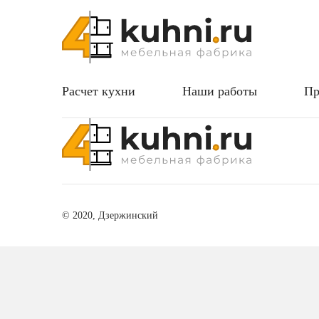
Расчет кухни
Наши работы
Пр
© 2020, Дзержинский