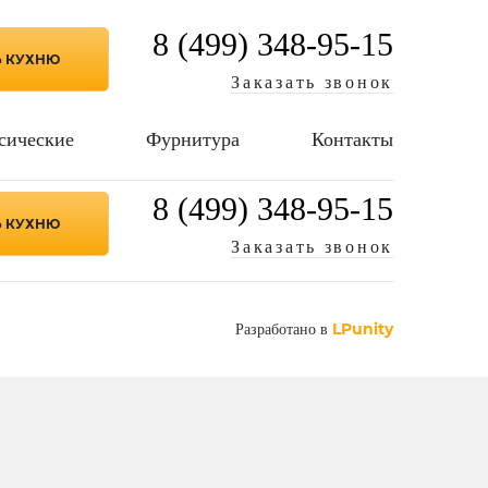
8 (499) 348-95-15
Ь КУХНЮ
Заказать звонок
сические
Фурнитура
Контакты
8 (499) 348-95-15
Ь КУХНЮ
Заказать звонок
LPunity
Разработано в